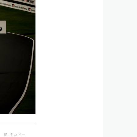
URLをコピー