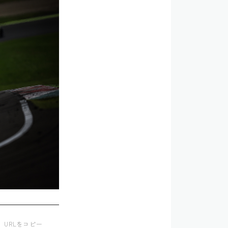
URLをコピー